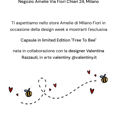
Negozio Amelie Via Fiori Chiari 24, Milano
Ti aspettiamo nello store Amelie di Milano Fiori
in
occasione della design week e mostrarti
l'esclusiva
Capsule in limited Edition "Free To Bee"
nata in collaborazione con la
designer Valentina
Razzauti,
in arte
valentiny
@valentiny.it