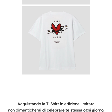
Acquistando la T-Shirt in edizione limitata
non
dimenticherai di
celebrare te stessa
ogni giorno
,