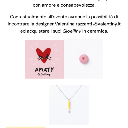
con
amore e consapevolezza.
Contestualmente all'evento avranno la possibilità di
incontrare la
designer Valentina razzanti @valentiny.it
ed acquistare i suoi
Gioelliny
in ceramica.