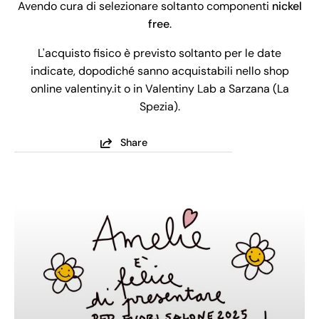
Avendo cura di selezionare soltanto componenti
nickel
free
.
L'acquisto fisico è previsto soltanto per le date
indicate, dopodiché sanno acquistabili nello shop
online valentiny.it o in Valentiny Lab a Sarzana (La
Spezia).
Share