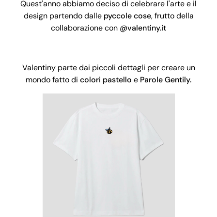
Quest'anno abbiamo deciso di celebrare l'arte e il
design partendo dalle
pyccole cose
, frutto della
collaborazione con
@valentiny.it
Valentiny parte dai piccoli dettagli per creare
un
mondo fatto di
colori pastello
e
Parole Gentily.