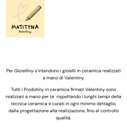
Per
Gioielliny
s'intendono i gioielli in ceramica realizzati
a mano di Valentiny.
Tutti i Prodotiny in ceramica firmati Valentiny sono
realizzati a mano per te rispettando i lunghi tempi della
tecnica ceramica e curati in ogni minimo dettaglio,
dalla progettazione alla realizzazione, fino al controllo
qualità.