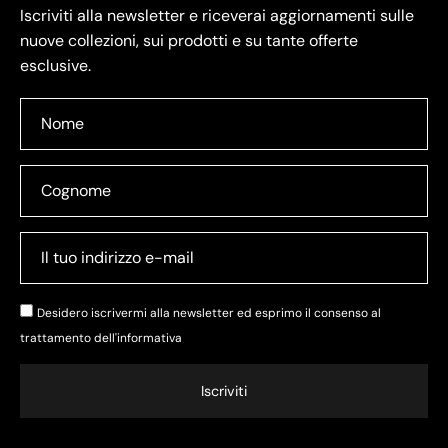
Iscriviti alla newsletter e riceverai aggiornamenti sulle
nuove collezioni, sui prodotti e su tante offerte
esclusive.
Desidero iscrivermi alla newsletter ed esprimo il consenso al
trattamento dell'
informativa
Iscriviti