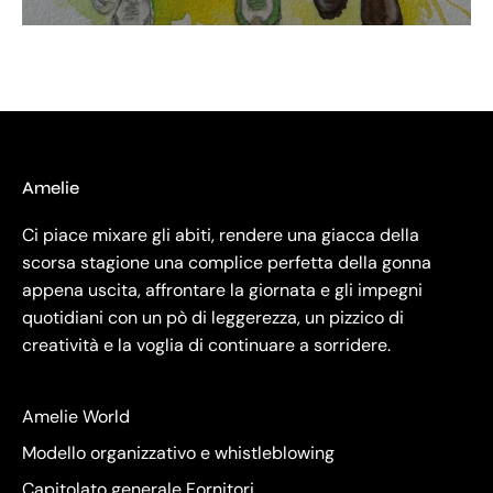
Amelie
Ci piace mixare gli abiti, rendere una giacca della
scorsa stagione una complice perfetta della gonna
appena uscita, affrontare la giornata e gli impegni
quotidiani con un pò di leggerezza, un pizzico di
creatività e la voglia di continuare a sorridere.
Amelie World
Modello organizzativo e whistleblowing
Capitolato generale Fornitori