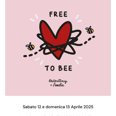
Sabato 12 e domenica 13 Aprile 2025