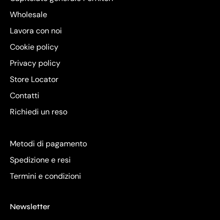
Wholesale
Lavora con noi
Cookie policy
Privacy policy
Store Locator
Contatti
Richiedi un reso
Metodi di pagamento
Spedizione e resi
Termini e condizioni
Newsletter