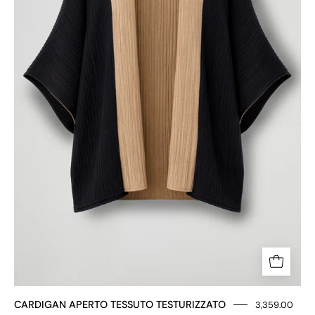
CARDIGAN APERTO TESSUTO TESTURIZZATO
3,359.00