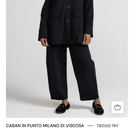
CABAN IN PUNTO MILANO DI VISCOSA
7,921.00 TRY