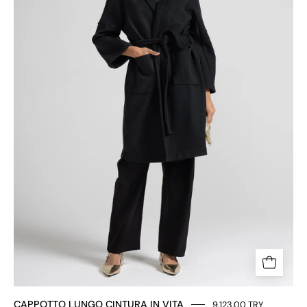
CAPPOTTO LUNGO CINTURA IN VITA
9,123.00 TRY