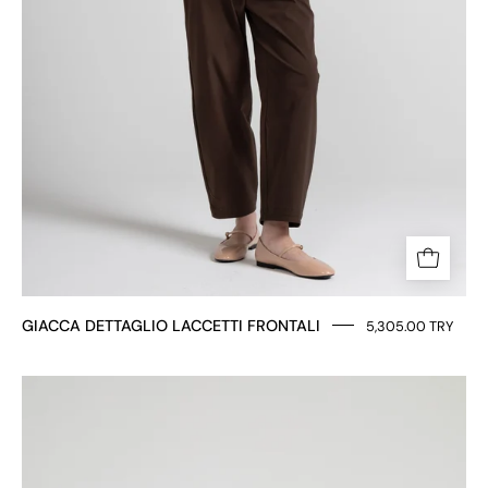
GIACCA DETTAGLIO LACCETTI FRONTALI
5,305.00 TRY
GIACCA
CORTA
TAGLIO
BOXY