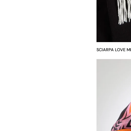
SCIARPA LOVE M