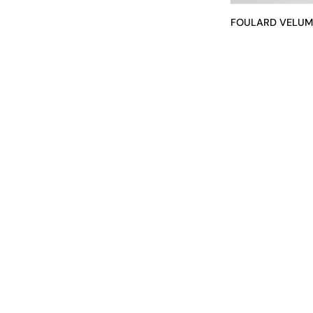
FOULARD VELUM