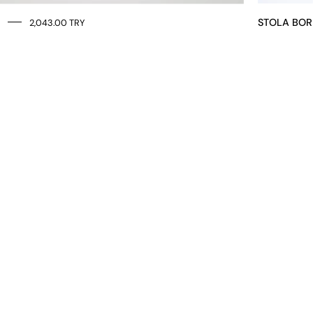
STOLA BOR
2,043.00 TRY