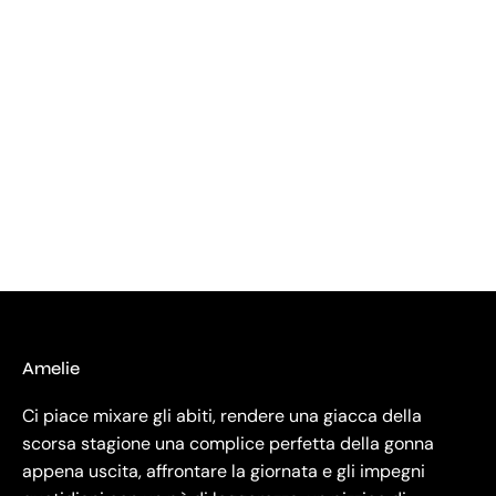
Amelie
Ci piace mixare gli abiti, rendere una giacca della
scorsa stagione una complice perfetta della gonna
appena uscita, affrontare la giornata e gli impegni