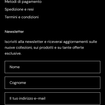
Metodi di pagamento
Spedizione e resi
Termini e condizioni
Newsletter
Iscriviti alla newsletter e riceverai aggiornamenti sulle
nuove collezioni, sui prodotti e su tante offerte
esclusive.