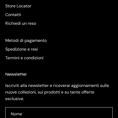
Store Locator
Contatti
Richiedi un reso
Metodi di pagamento
Spedizione e resi
Termini e condizioni
Newsletter
Iscriviti alla newsletter e riceverai aggiornamenti sulle
nuove collezioni, sui prodotti e su tante offerte
esclusive.