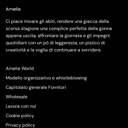
Amelie
Ci piace mixare gli abiti, rendere una giacca della
scorsa stagione una complice perfetta della gonna
appena uscita, affrontare la giornata e gli impegni
quotidiani con un pò di leggerezza, un pizzico di
creatività e la voglia di continuare a sorridere.
Amelie World
Modello organizzativo e whistleblowing
Capitolato generale Fornitori
Wholesale
Lavora con noi
Cookie policy
Privacy policy