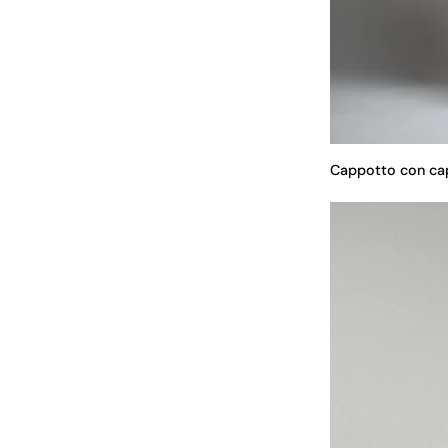
Cappotto con ca