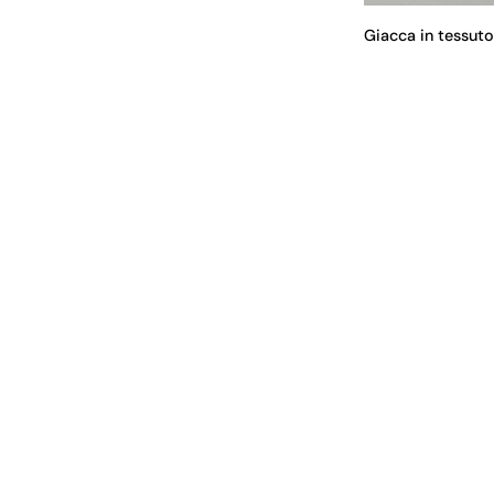
Giacca in tessut