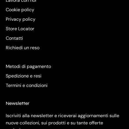
Lavora con noi
Cookie policy
Privacy policy
Store Locator
Contatti
Richiedi un reso
Metodi di pagamento
Spedizione e resi
Termini e condizioni
Newsletter
Iscriviti alla newsletter e riceverai aggiornamenti sulle
nuove collezioni, sui prodotti e su tante offerte