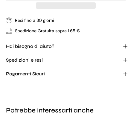
Resi fino a 30 giorni
Spedizione Gratuita sopra i 65 €
Hai bisogno di aiuto?
Spedizioni e resi
Pagamenti Sicuri
Potrebbe interessarti anche