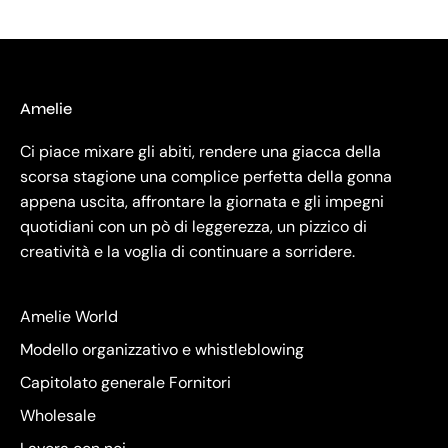
Amelie
Ci piace mixare gli abiti, rendere una giacca della
scorsa stagione una complice perfetta della gonna
appena uscita, affrontare la giornata e gli impegni
quotidiani con un pò di leggerezza, un pizzico di
creatività e la voglia di continuare a sorridere.
Amelie World
Modello organizzativo e whistleblowing
Capitolato generale Fornitori
Wholesale