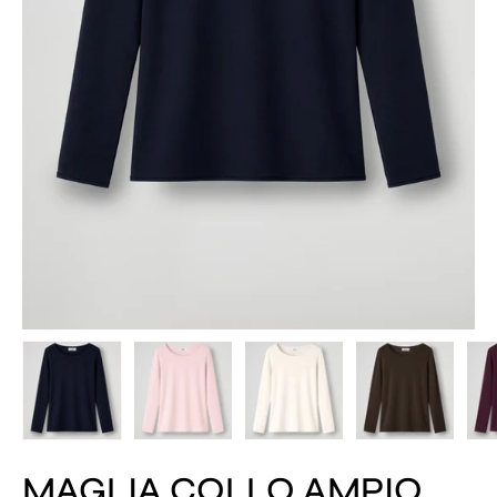
MAGLIA COLLO AMPIO